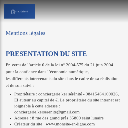
Mentions légales
PRESENTATION DU SITE
En vertu de l’article 6 de la loi n° 2004-575 du 21 juin 2004
pour la confiance dans l’économie numérique,
les différents intervenants du site dans le cadre de sa réalisation
et de son suivi :
Propriétaire : conciergerie ker sérénité - 98415464100026,
EI auteur au capital de €. Le propriétaire du site internet est
joignable à cette adresse :
conciergerie.kerserenite@gmail.com
Adresse : 8 rue des grand près 35800 saint lunaire
Créateur du site : www.monsite-en-ligne.com