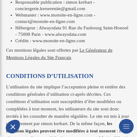
Responsable publication : simon kerbart -
conciergerie.kerserenite@gmail.com
Webmaster : www.monsite-en-ligne.com -
contact@monsite-en-ligne.com
Hébergeur : Alwaysdata 91 Rue du Faubourg Saint-Honoré
- 75008 Paris - www.alwaysdata.com
Crédits : www.monsite-en-ligne.com
Ces mentions légales sont offertes par
Le Générateur de
Mentions Légales du Site Français
CONDITIONS D’UTILISATION
L’utilisation du site implique l’acceptation pleine et entière des
conditions générales d’utilisation ci-après décrites. Ces
conditions d’utilisation sont susceptibles d’être modifiées ou
complétées à tout moment, les utilisateurs du site sont donc
invités à les consulter de manière régulière. Le site est mis à jour
régulièrement par simon kerbart. De la même façon,
les
mentions légales peuvent être modifiées à tout moment
: elles