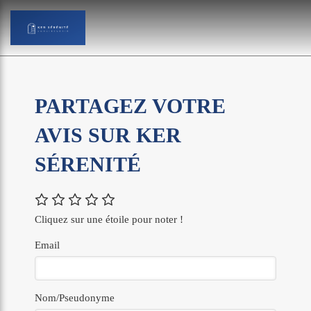
PARTAGEZ VOTRE
AVIS SUR KER
SÉRENITÉ
Cliquez sur une étoile pour noter !
Email
Nom/Pseudonyme