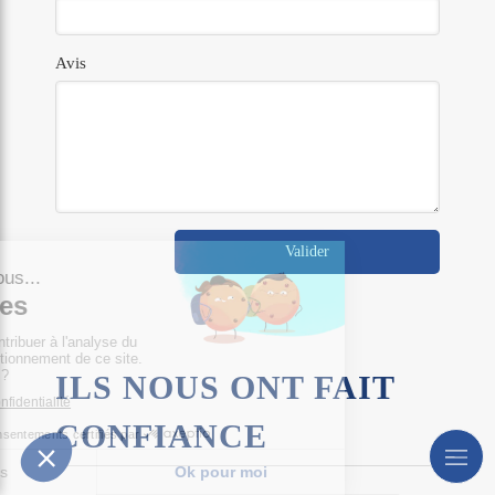
Avis
Valider
ILS NOUS ONT FAIT
CONFIANCE